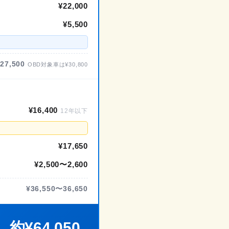
¥22,000
¥5,500
¥27,500
OBD対象車は¥30,800
¥16,400
12年以下
¥17,650
¥2,500〜2,600
¥36,550〜36,650
約¥64,050