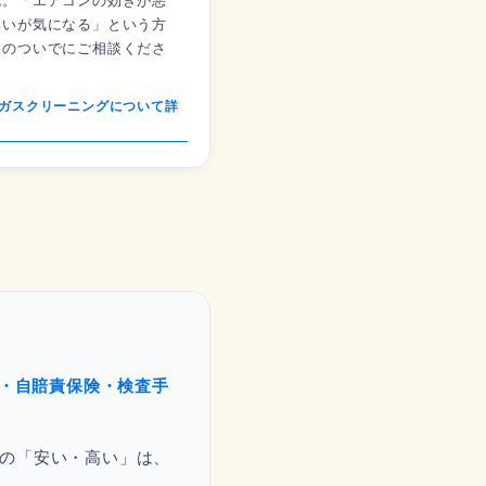
充。「エアコンの効きが悪
臭いが気になる」という方
検のついでにご相談くださ
ガスクリーニングについて詳
・自賠責保険・検査手
の「安い・高い」は、