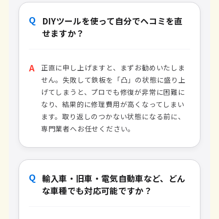
Q
DIYツールを使って自分でヘコミを直
せますか？
A
正直に申し上げますと、まずお勧めいたしま
せん。失敗して鉄板を「凸」の状態に盛り上
げてしまうと、プロでも修復が非常に困難に
なり、結果的に修理費用が高くなってしまい
ます。取り返しのつかない状態になる前に、
専門業者へお任せください。
Q
輸入車・旧車・電気自動車など、どん
な車種でも対応可能ですか？