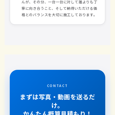
んが、その分、一台一台に対して誰よりも丁
寧に向き合うこと、そして納得いただける価
格とのバランスを大切に施工しております。
CONTACT
まずは写真・動画を送るだ
け。
かんたん概算見積もり！