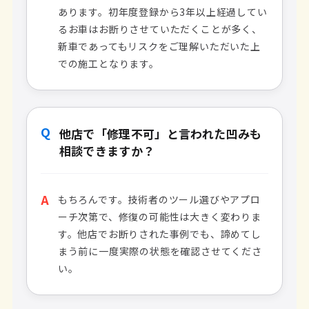
あります。初年度登録から3年以上経過してい
るお車はお断りさせていただくことが多く、
新車であってもリスクをご理解いただいた上
での施工となります。
Q
他店で「修理不可」と言われた凹みも
相談できますか？
A
もちろんです。技術者のツール選びやアプロ
ーチ次第で、修復の可能性は大きく変わりま
す。他店でお断りされた事例でも、諦めてし
まう前に一度実際の状態を確認させてくださ
い。