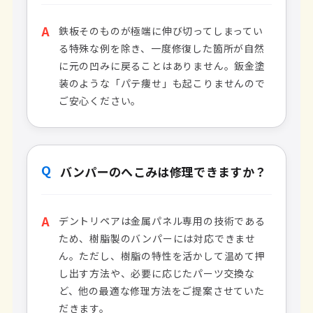
A
鉄板そのものが極端に伸び切ってしまってい
る特殊な例を除き、一度修復した箇所が自然
に元の凹みに戻ることはありません。鈑金塗
装のような「パテ痩せ」も起こりませんので
ご安心ください。
Q
バンパーのへこみは修理できますか？
A
デントリペアは金属パネル専用の技術である
ため、樹脂製のバンパーには対応できませ
ん。ただし、樹脂の特性を活かして温めて押
し出す方法や、必要に応じたパーツ交換な
ど、他の最適な修理方法をご提案させていた
だきます。