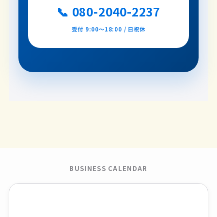
📞 080-2040-2237
受付 9:00〜18:00 / 日祝休
BUSINESS CALENDAR