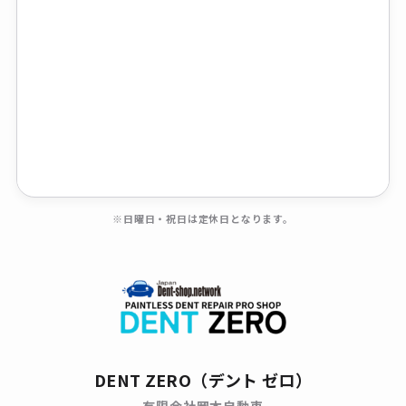
※日曜日・祝日は定休日となります。
DENT ZERO（デント ゼロ）
有限会社岡本自動車