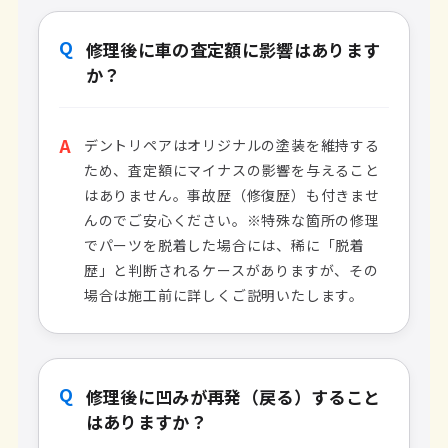
Q
修理後に車の査定額に影響はあります
か？
A
デントリペアはオリジナルの塗装を維持する
ため、査定額にマイナスの影響を与えること
はありません。事故歴（修復歴）も付きませ
んのでご安心ください。※特殊な箇所の修理
でパーツを脱着した場合には、稀に「脱着
歴」と判断されるケースがありますが、その
場合は施工前に詳しくご説明いたします。
Q
修理後に凹みが再発（戻る）すること
はありますか？