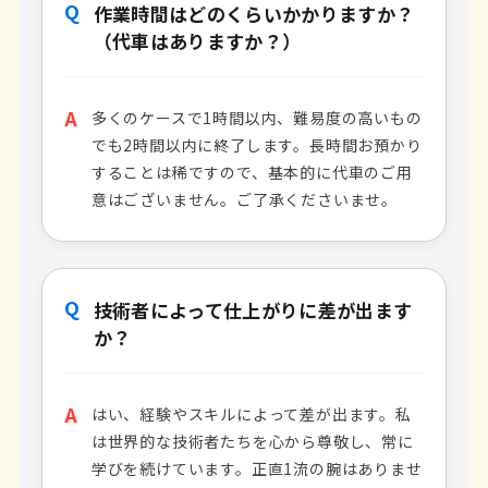
Q
作業時間はどのくらいかかりますか？
（代車はありますか？）
A
多くのケースで1時間以内、難易度の高いもの
でも2時間以内に終了します。長時間お預かり
することは稀ですので、基本的に代車のご用
意はございません。ご了承くださいませ。
Q
技術者によって仕上がりに差が出ます
か？
A
はい、経験やスキルによって差が出ます。私
は世界的な技術者たちを心から尊敬し、常に
学びを続けています。正直1流の腕はありませ