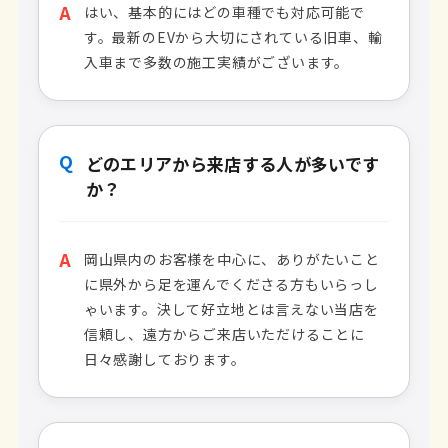
A
はい、基本的にはどの車種でも対応可能で
す。最新のEVから大切にされている旧車、輸
入車まで多数の施工実績がございます。
Q
どのエリアから来店する人が多いです
か？
A
岡山県内のお客様を中心に、ありがたいこと
に県外から足を運んでくださる方もいらっし
ゃいます。決して好立地とは言えない当店を
信頼し、遠方からご来店いただけることに
日々感謝しております。