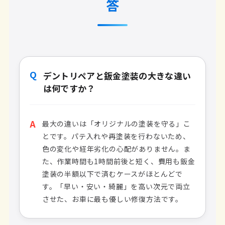
答
Q
デントリペアと鈑金塗装の大きな違い
は何ですか？
A
最大の違いは「オリジナルの塗装を守る」こ
とです。パテ入れや再塗装を行わないため、
色の変化や経年劣化の心配がありません。ま
た、作業時間も1時間前後と短く、費用も鈑金
塗装の半額以下で済むケースがほとんどで
す。「早い・安い・綺麗」を高い次元で両立
させた、お車に最も優しい修復方法です。