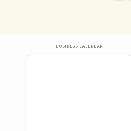
BUSINESS CALENDAR