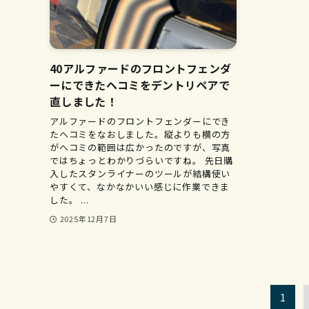
40アルファードのフロントフェンダ
ーにできたヘコミをデントリペアで
直しました！
アルファードのフロントフェンダーにでき
たヘコミをなおしました。縦よりも横の方
がヘコミの範囲は広かったのですが、写真
ではちょっとわかりづらいですね。 先日購
入したスタンライナーのツールが結構使い
やすくて、なかなかいい感じに作業できま
した。 ...
2025年12月7日
1