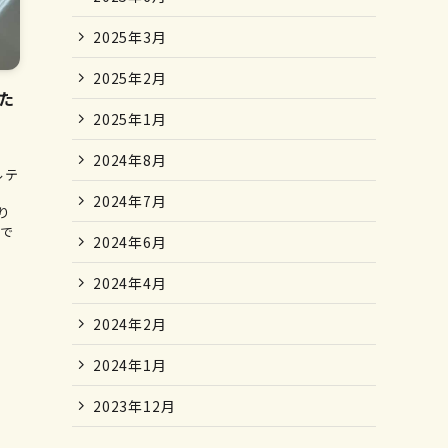
2025年3月
2025年2月
た
2025年1月
2024年8月
ルテ
2024年7月
り
所で
2024年6月
2024年4月
2024年2月
2024年1月
2023年12月