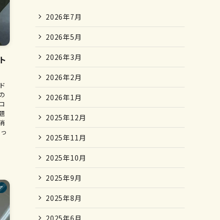
2026年7月
2026年5月
2026年3月
ト
2026年2月
ド
の
2026年1月
コ
題
2025年12月
消
なっ
2025年11月
2025年10月
2025年9月
ア
2025年8月
2025年6月