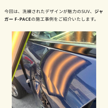
今回は、洗練されたデザインが魅力のSUV、
ジャ
ガー F-PACE
の施工事例をご紹介いたします。