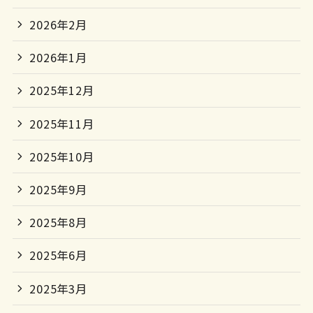
2026年2月
2026年1月
2025年12月
2025年11月
2025年10月
2025年9月
2025年8月
2025年6月
2025年3月