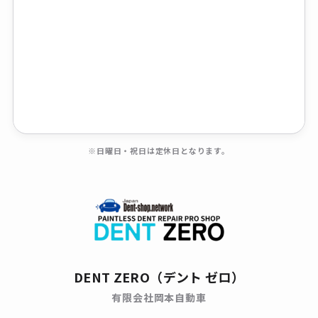
※日曜日・祝日は定休日となります。
DENT ZERO（デント ゼロ）
有限会社岡本自動車