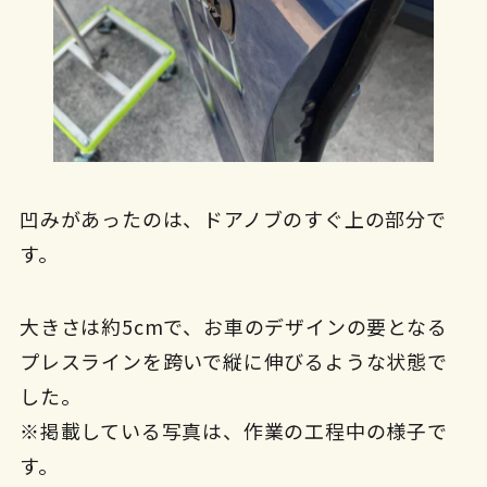
凹みがあったのは、ドアノブのすぐ上の部分で
す。
大きさは約5cmで、お車のデザインの要となる
プレスラインを跨いで縦に伸びるような状態で
した。
※掲載している写真は、作業の工程中の様子で
す。