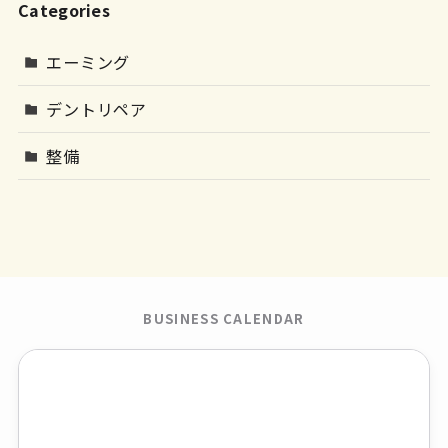
Categories
エーミング
デントリペア
整備
BUSINESS CALENDAR