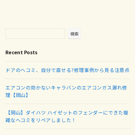
検索
Recent Posts
ドアのヘコミ、自分で直せる?修理事例から見る注意点
エアコンの効かないキャラバンのエアコンガス漏れ修
理【岡山】
【岡山】ダイハツ ハイゼットのフェンダーにできた複
雑なヘコミをリペアしました！