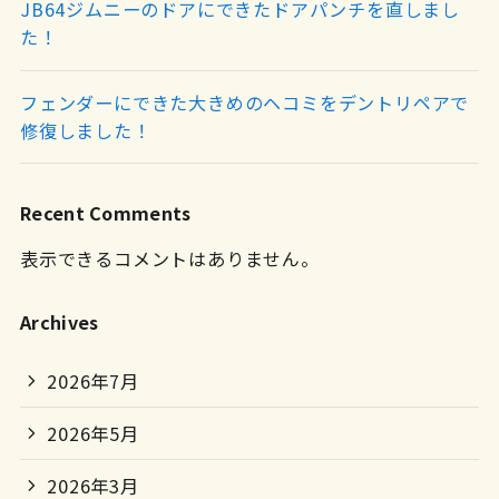
JB64ジムニーのドアにできたドアパンチを直しまし
た！
フェンダーにできた大きめのヘコミをデントリペアで
修復しました！
Recent Comments
表示できるコメントはありません。
Archives
2026年7月
2026年5月
2026年3月