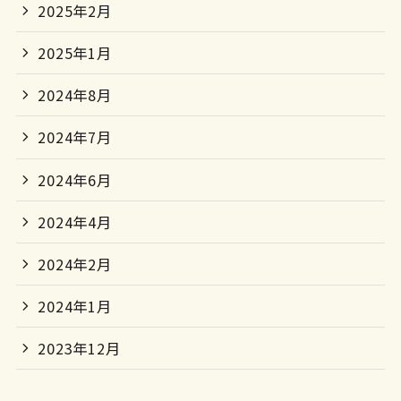
2025年2月
2025年1月
2024年8月
2024年7月
2024年6月
2024年4月
2024年2月
2024年1月
2023年12月