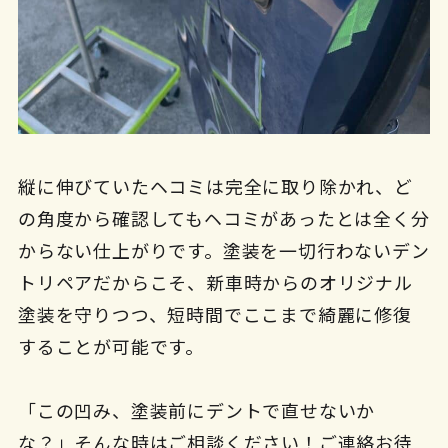
縦に伸びていたヘコミは完全に取り除かれ、ど
の角度から確認してもヘコミがあったとは全く分
からない仕上がりです。塗装を一切行わないデン
トリペアだからこそ、新車時からのオリジナル
塗装を守りつつ、短時間でここまで綺麗に修復
することが可能です。
「この凹み、塗装前にデントで直せないか
な？」そんな時はご相談ください！ご連絡お待