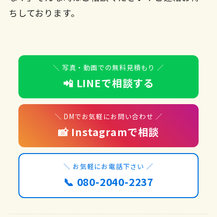
ちしております。
＼ 写真・動画での無料見積もり ／
📲 LINEで相談する
＼ DMでお気軽にお問い合わせ ／
📸 Instagramで相談
＼ お気軽にお電話下さい ／
📞 080-2040-2237