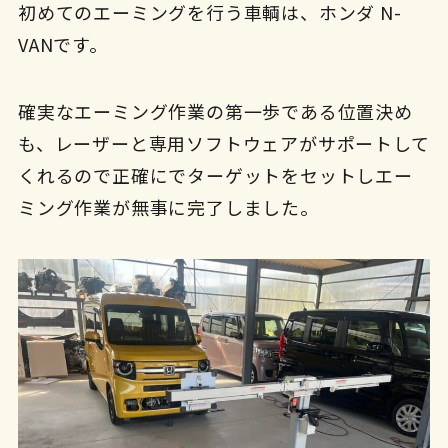
初めてのエーミングを行う車輌は、ホンダ N-
VANです。
確実なエーミング作業の第一歩である位置決め
も、レーザーと専用ソフトウェアがサポートして
くれるので正確にでターゲットをセットしエー
ミング作業が無事に完了しました。