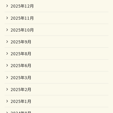
2025年12月
2025年11月
2025年10月
2025年9月
2025年8月
2025年6月
2025年3月
2025年2月
2025年1月