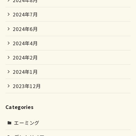
2024年8月
2024年7月
2024年6月
2024年4月
2024年2月
2024年1月
2023年12月
Categories
エーミング