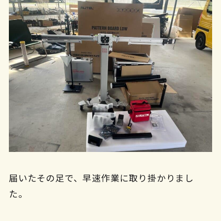
届いたその足で、早速作業に取り掛かりまし
た。