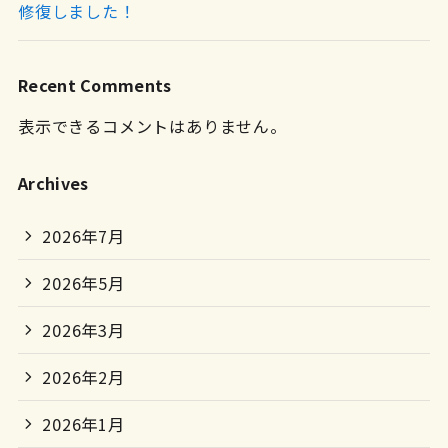
修復しました！
Recent Comments
表示できるコメントはありません。
Archives
2026年7月
2026年5月
2026年3月
2026年2月
2026年1月