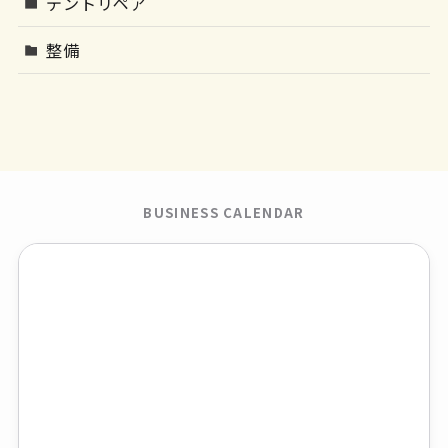
デントリペア
整備
BUSINESS CALENDAR