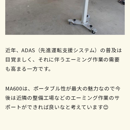
近年、ADAS（先進運転支援システム）の普及は
目覚ましく、それに伴うエーミング作業の需要
も高まる一方です。
MA600は、ポータブル性が最大の魅力なので今
後は近隣の整備工場などのエーミング作業のサ
ポートができれば良いなと考えています😊