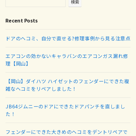
検索
Recent Posts
ドアのヘコミ、自分で直せる?修理事例から見る注意点
エアコンの効かないキャラバンのエアコンガス漏れ修
理【岡山】
【岡山】ダイハツ ハイゼットのフェンダーにできた複
雑なヘコミをリペアしました！
JB64ジムニーのドアにできたドアパンチを直しまし
た！
フェンダーにできた大きめのヘコミをデントリペアで