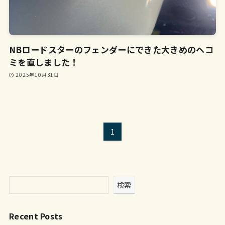
NBロードスターのフェンダーにできた大きめのヘコ
ミを直しました！
2025年10月31日
1
検索
Recent Posts