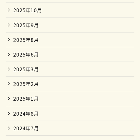
2025年10月
2025年9月
2025年8月
2025年6月
2025年3月
2025年2月
2025年1月
2024年8月
2024年7月