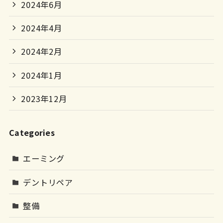
2024年6月
2024年4月
2024年2月
2024年1月
2023年12月
Categories
エーミング
デントリペア
整備