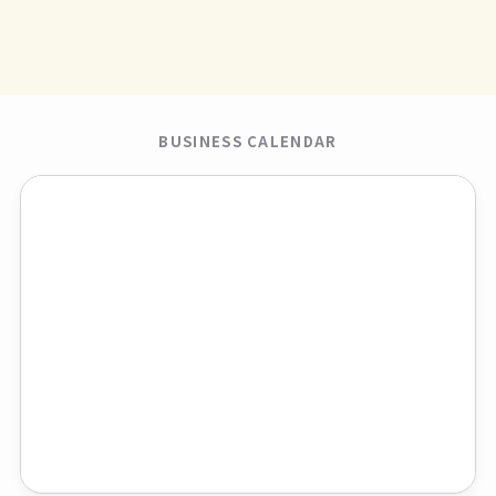
BUSINESS CALENDAR