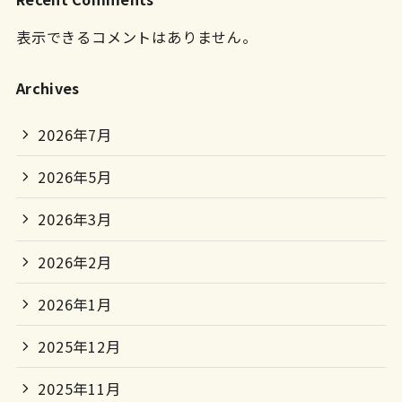
表示できるコメントはありません。
Archives
2026年7月
2026年5月
2026年3月
2026年2月
2026年1月
2025年12月
2025年11月