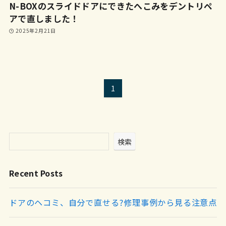
N-BOXのスライドドアにできたへこみをデントリペ
アで直しました！
2025年2月21日
1
検索
Recent Posts
ドアのヘコミ、自分で直せる?修理事例から見る注意点