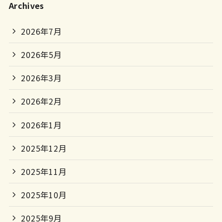
Archives
2026年7月
2026年5月
2026年3月
2026年2月
2026年1月
2025年12月
2025年11月
2025年10月
2025年9月