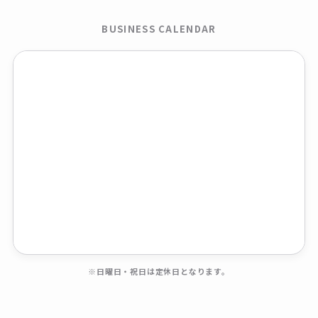
BUSINESS CALENDAR
※日曜日・祝日は定休日となります。