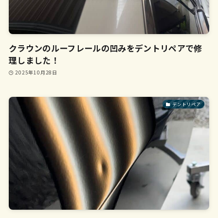
クラウンのルーフレールの凹みをデントリペアで修
理しました！
2025年10月28日
デントリペア