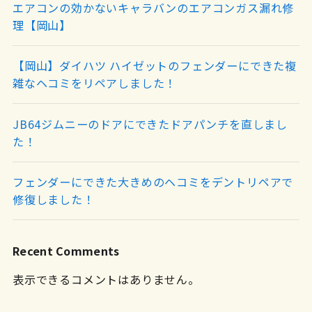
エアコンの効かないキャラバンのエアコンガス漏れ修
理【岡山】
【岡山】ダイハツ ハイゼットのフェンダーにできた複
雑なヘコミをリペアしました！
JB64ジムニーのドアにできたドアパンチを直しまし
た！
フェンダーにできた大きめのヘコミをデントリペアで
修復しました！
Recent Comments
表示できるコメントはありません。