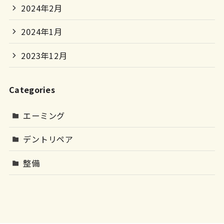
2024年2月
2024年1月
2023年12月
Categories
エーミング
デントリペア
整備