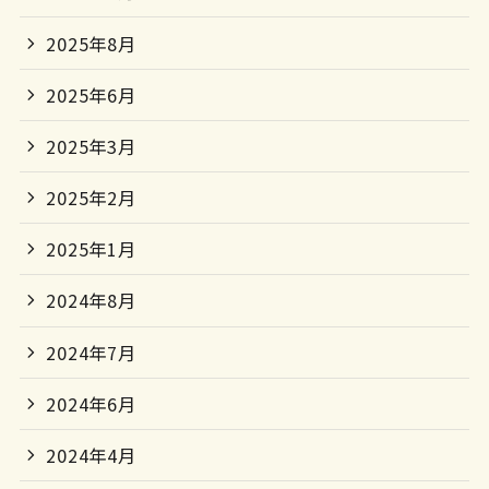
2025年8月
2025年6月
2025年3月
2025年2月
2025年1月
2024年8月
2024年7月
2024年6月
2024年4月