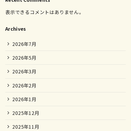
表示できるコメントはありません。
Archives
2026年7月
2026年5月
2026年3月
2026年2月
2026年1月
2025年12月
2025年11月