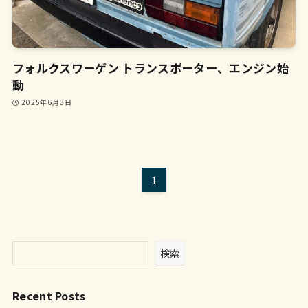
フォルクスワーゲン トランスポーター、エンジン始
動
2025年6月3日
1
検索
Recent Posts