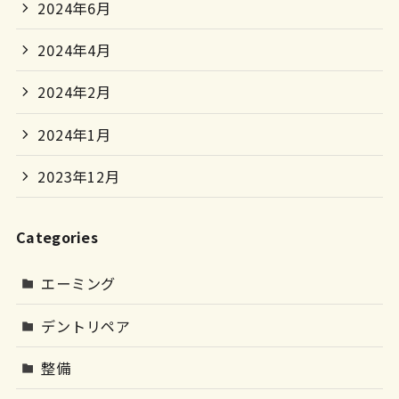
2024年6月
2024年4月
2024年2月
2024年1月
2023年12月
Categories
エーミング
デントリペア
整備