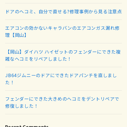
ドアのヘコミ、自分で直せる?修理事例から見る注意点
エアコンの効かないキャラバンのエアコンガス漏れ修
理【岡山】
【岡山】ダイハツ ハイゼットのフェンダーにできた複
雑なヘコミをリペアしました！
JB64ジムニーのドアにできたドアパンチを直しまし
た！
フェンダーにできた大きめのヘコミをデントリペアで
修復しました！
Recent Comments