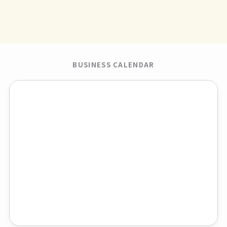
BUSINESS CALENDAR