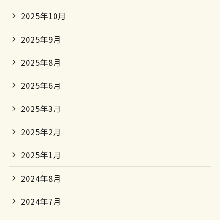
2025年10月
2025年9月
2025年8月
2025年6月
2025年3月
2025年2月
2025年1月
2024年8月
2024年7月